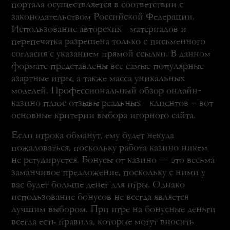
портала осуществляется в соответствии с
законодательством Российской Федерации.
Использование авторских материалов и
перепечатка разрешена только с письменного
согласия с указанием прямой ссылки. В данном
формате представлены все самые популярные
азартные игры, а также масса уникальных
моделей. Профессиональный обзор онлайн-
казино плюс отзывы реальных клиентов – вот
основные критерии выбора игорного сайта.
Если игрока обманут, ему будет некуда
пожаловаться, поскольку работа казино никем
не регулируется. Бонусы от казино — это весьма
заманчивое предложение, поскольку с ними у
вас будет больше денег для игры. Однако
использование бонусов не всегда является
лучшим выбором. При игре на бонусные деньги
всегда есть правила, которые могут вносить