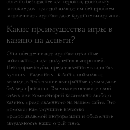
обычно безопаснее для игроков, поскольку
высокие доходы позволяют им без проблем
выплачивать игрокам даже крупные выигрыши.
Какие преимущества игры в
казино на деньги?
Они обеспечивают игрокам отличные
возможности для получения выигрышей.
Некоторые клубы, представленные в списках
лучших надежных казино, позволяют
выводить небольшие выигранные суммы даже
без верификации. Вы можете оставить свой
отзыв или комментарий касательно любого
казино, представленного на нашем сайте. Это
поможет нам улучшить качество
предоставляемой информации и обеспечить
актуальность нашего рейтинга.