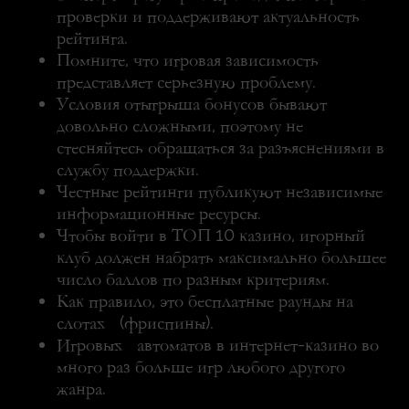
проверки и поддерживают актуальность
рейтинга.
Помните, что игровая зависимость
представляет серьезную проблему.
Условия отыгрыша бонусов бывают
довольно сложными, поэтому не
стесняйтесь обращаться за разъяснениями в
службу поддержки.
Честные рейтинги публикуют независимые
информационные ресурсы.
Чтобы войти в ТОП 10 казино, игорный
клуб должен набрать максимально большее
число баллов по разным критериям.
Как правило, это бесплатные раунды на
слотах (фриспины).
Игровых автоматов в интернет-казино во
много раз больше игр любого другого
жанра.