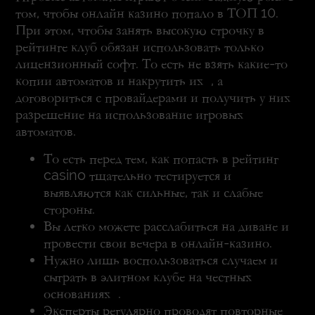
том, чтобы онлайн казино попало в ТОП 10.
При этом, чтобы занять высокую строчку в
рейтинге клуб обязан использовать только
лицензионный софт. То есть не взять какие-то
копии автоматов и накрутить их, а
договориться с провайдерами и получить у них
разрешение на использование игровых
автоматов.
То есть перед тем, как попасть в рейтинг
casino тщательно тестируется и
выявляются как сильные, так и слабые
стороны.
Вы легко можете расслабиться на диване и
провести свои вечера в онлайн-казино.
Нужно лишь воспользоваться случаем и
сыграть в элитном клубе на честных
основаниях.
Эксперты регулярно проводят повторные