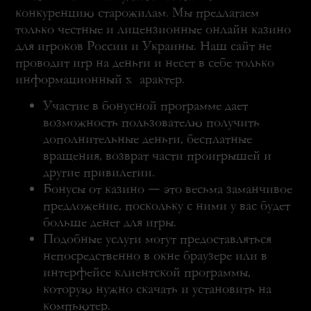
конкуренцию старожилам. Мы предлагаем
только честные и лицензионные онлайн казино
для игроков России и Украины. Наш сайт не
проводит игр на деньги и несет в себе только
информационный характер.
Участие в бонусной программе дает
возможность пользователю получить
дополнительные деньги, бесплатные
вращения, возврат части проигрышей и
другие привилегии.
Бонусы от казино — это весьма заманчивое
предложение, поскольку с ними у вас будет
больше денег для игры.
Подобные услуги могут предоставляться
непосредственно в окне браузере или в
интерфейсе клиентской программы,
которую нужно скачать и установить на
компьютер.