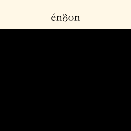
Н КАЗИН
НЫЕ ДЕН