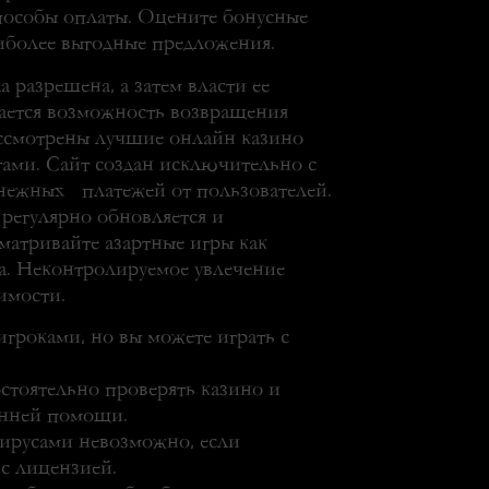
особы оплаты. Оцените бонусные
иболее выгодные предложения.
а разрешена, а затем власти ее
вается возможность возвращения
рассмотрены лучшие онлайн казино
ами. Сайт создан исключительно с
ежных платежей от пользователей.
егулярно обновляется и
матривайте азартные игры как
ка. Неконтролируемое увлечение
имости.
игроками, но вы можете играть с
стоятельно проверять казино и
онней помощи.
вирусами невозможно, если
с лицензией.