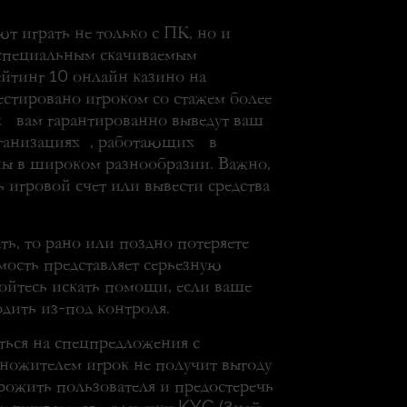
 играть не только с ПК, но и
 специальным скачиваемым
йтинг 10 онлайн казино на
естировано игроком со стажем более
ых вам гарантированно выведут ваш
организациях, работающих в
ны в широком разнообразии. Важно,
игровой счет или вывести средства
ть, то рано или поздно потеряете
мость представляет серьезную
бойтесь искать помощи, если ваше
дить из-под контроля.
ться на спецпредложения с
ножителем игрок не получит выгоду
рожить пользователя и предостеречь
идерживаются политики KYC (Знай