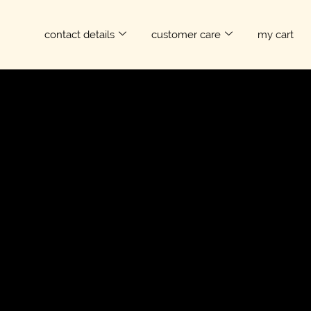
contact details
customer care
my cart
О НА
ЬГИ