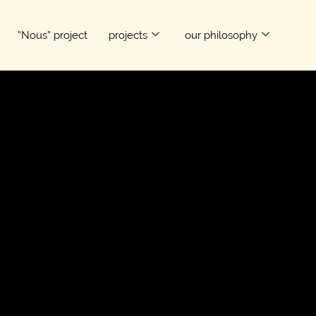
“Nous” project
projects
our philosophy
ОНЛАЙ
РЕАЛЬ