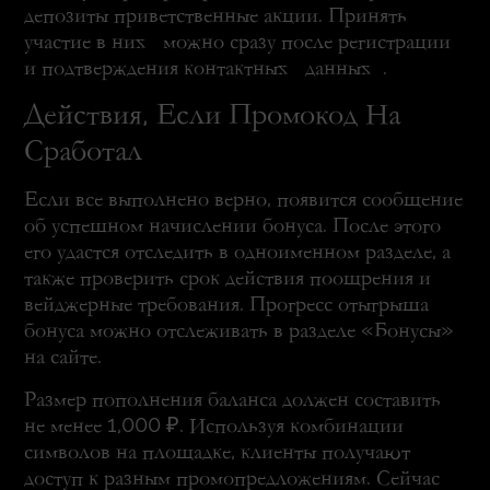
депозиты приветственные акции. Принять
участие в них можно сразу после регистрации
и подтверждения контактных данных.
Действия, Если Промокод На
Сработал
Если все выполнено верно, появится сообщение
об успешном начислении бонуса. После этого
его удастся отследить в одноименном разделе, а
также проверить срок действия поощрения и
вейджерные требования. Прогресс отыгрыша
бонуса можно отслеживать в разделе «Бонусы»
на сайте.
Размер пополнения баланса должен составить
не менее 1,000 ₽. Используя комбинации
символов на площадке, клиенты получают
доступ к разным промопредложениям. Сейчас