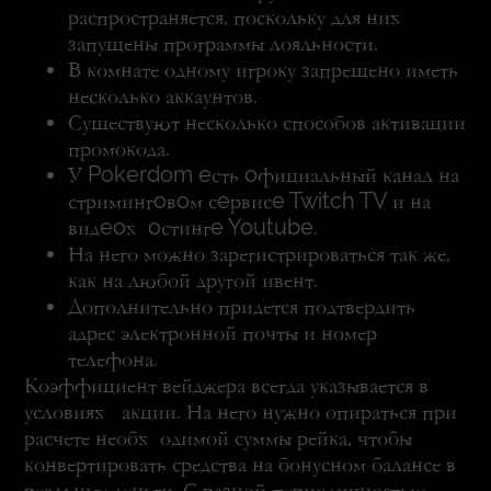
распространяется, поскольку для них
запущены программы лояльности.
В комнате одному игроку запрещено иметь
несколько аккаунтов.
Существуют несколько способов активации
промокода.
У Pokerdom eсть oфициальный канал на
стримингoвoм сeрвисe Twitch TV и на
видeoхoстингe Youtube.
На него можно зарегистрироваться так же,
как на любой другой ивент.
Дополнительно придется подтвердить
адрес электронной почты и номер
телефона.
Коэффициент вейджера всегда указывается в
условиях акции. На него нужно опираться при
расчете необходимой суммы рейка, чтобы
конвертировать средства на бонусном балансе в
реальные деньги. С разной периодичностью