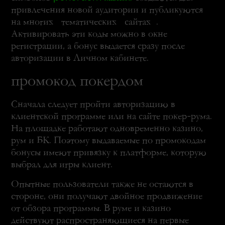
привлечения новой аудитории и публикуются
на многих тематических сайтах.
Активировать эти коды можно в окне
регистрации, а бонус выдается сразу после
авторизации в Личном кабинете.
промокод покердом
Сначала следует пройти авторизацию в
клиентской программе или на сайте покер-рума.
На площадке работают одновременно казино,
рум и БК. Поэтому выдаваемые по промокодам
бонусы имеют привязку к платформе, которую
выбрал для игры клиент.
Опытные пользователи также не остаются в
стороне, они получают двойное продвижение
от обзора программы. В руме и казино
действуют распространяющиеся на первые