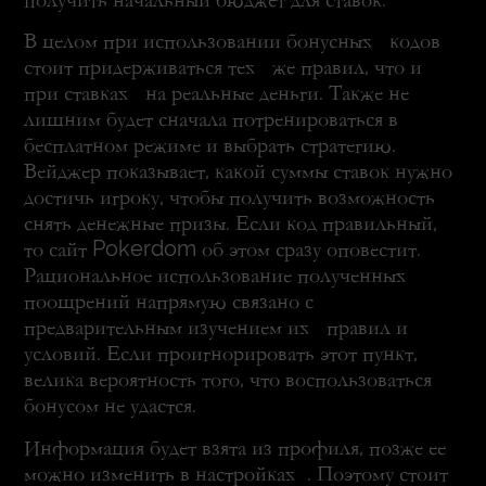
В целом при использовании бонусных кодов
стоит придерживаться тех же правил, что и
при ставках на реальные деньги. Также не
лишним будет сначала потренироваться в
бесплатном режиме и выбрать стратегию.
Вейджер показывает, какой суммы ставок нужно
достичь игроку, чтобы получить возможность
снять денежные призы. Если код правильный,
то сайт Pokerdom об этом сразу оповестит.
Рациональное использование полученных
поощрений напрямую связано с
предварительным изучением их правил и
условий. Если проигнорировать этот пункт,
велика вероятность того, что воспользоваться
бонусом не удастся.
Информация будет взята из профиля, позже ее
можно изменить в настройках. Поэтому стоит