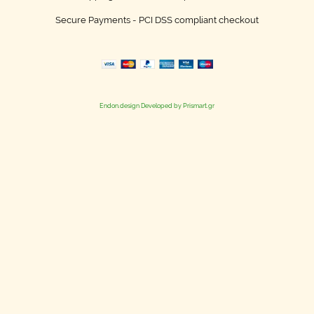
Secure Payments - PCI DSS compliant checkout
Endon.design Developed by Prismart.gr