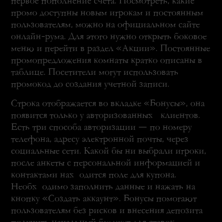
первое пополнение счета. Посмотреть, какие
промо доступны новым игрокам и постоянным
пользователям, можно на официальном сайте
онлайн-рума. Для этого нужно открыть боковое
меню и перейти в раздел «Акции». Постоянные
промопредложения комнаты кратко описаны в
таблице. Посетители могут использовать
промокод до создания учетной записи.
Строка отображается во вкладке «Бонусы», она
появится только у авторизованных клиентов.
Есть три способа авторизации — по номеру
телефона, адресу электронной почты, через
социальные сети. Какой бы ни выбрали игроки,
после анкеты с персональной информацией и
контактами находится поле для купона.
Необходимо заполнить данные и нажать на
кнопку «Создать аккаунт». Бонусы помогают
пользователям без рисков и внесения депозита
получить начальный бюджет для ставок.