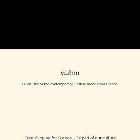
Игровые Автоматы Онлайн Играть Бесплатно
только Без Регистрации
Official site of the contemporary lifestyle brand from Greece.
Free shipping for Greece - Be part of our culture