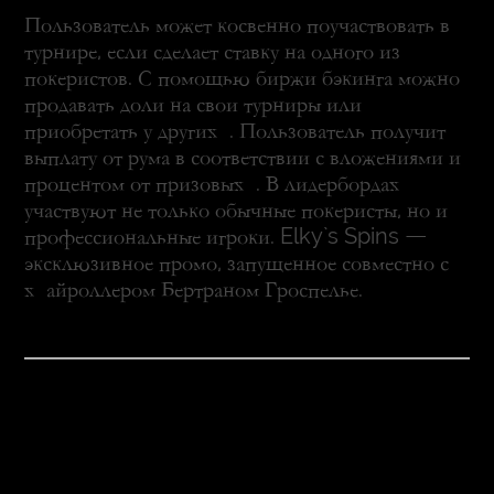
Пользователь может косвенно поучаствовать в
турнире, если сделает ставку на одного из
покеристов. С помощью биржи бэкинга можно
продавать доли на свои турниры или
приобретать у других. Пользователь получит
выплату от рума в соответствии с вложениями и
процентом от призовых. В лидербордах
участвуют не только обычные покеристы, но и
профессиональные игроки. Elky`s Spins ―
эксклюзивное промо, запущенное совместно с
хайроллером Бертраном Гроспелье.
PREVIOUS
NEXT