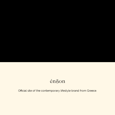
проверенные казино отзывы
What Will Be The Best Payment Slot
Machine To Be Able To Play?
Official site of the contemporary lifestyle brand from Greece.