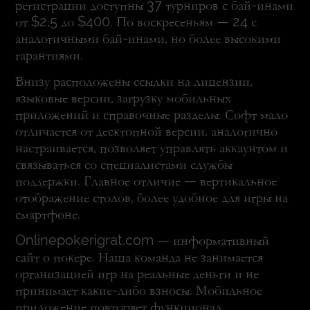
регистрации доступны 37 турниров с бай-инами
от $2,5 до $400. По воскресеньям — 24 с
аналогичными бай-инами, но более высокими
гарантиями.
Внизу расположены ссылки на лицензии,
языковые версии, загрузку мобильных
приложений и справочные разделы. Софт мало
отличается от десктопной версии, аналогично
настраивается, позволяет управлять аккаунтом и
связываться со специалистами службы
поддержки. Главное отличие — вертикальное
отображение столов, более удобное для игры на
смартфоне.
Onlinepokerigrat.com — информативный
сайт о покере. Наша команда не занимается
организацией игр на реальные деньги и не
принимает какие-либо взносы. Мобильное
приложение повторяет функционал