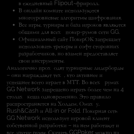
в ежедневный Flipout-фриролл.
В онлайн комнате используются
многоуровневые алгоритмы шифрования.
Все игры, турниры и база игроков являются
общими для всех покер-румов сети GG.
Официальный сайт ПокерОК запрещает
использовать трекеры и софт сторонних
разработчиков, но взамен предоставляет
свои инструменты.
Аналогично проходят турнирные лидерборды
– они награждают тех, кто активнее и
успешнее всего играет в МТТ. Во всех румах
GG Network запрещено играть более чем на 4
столах кеша одновременно. Это правило
распространяется на Холдем, Омаху,
Rush&Cash и All-in or Fold. Покерная сеть
GG Network использует игровой клиент
собственной разработки – на нем работают и
все другие румы. Скачать GGPoker можно на