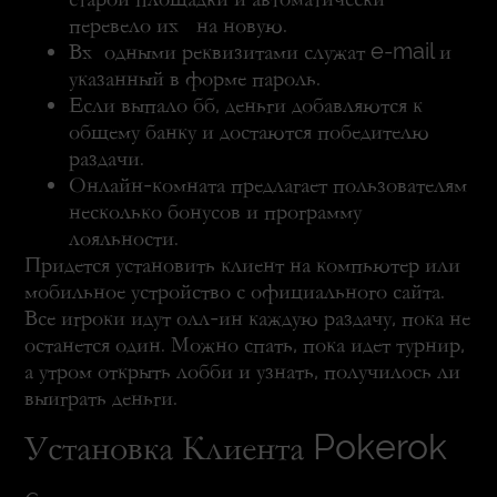
перевело их на новую.
Входными реквизитами служат e-mail и
указанный в форме пароль.
Если выпало бб, деньги добавляются к
общему банку и достаются победителю
раздачи.
Онлайн-комната предлагает пользователям
несколько бонусов и программу
лояльности.
Придется установить клиент на компьютер или
мобильное устройство с официального сайта.
Все игроки идут олл-ин каждую раздачу, пока не
останется один. Можно спать, пока идет турнир,
а утром открыть лобби и узнать, получилось ли
выиграть деньги.
Установка Клиента Pokerok