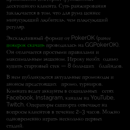
десктопного клиента. Суть ранжирования
заключается в том, что для рума ценнее
минусующий любитель, чем плюсующий
регуляр.
Эксклюзивный формат от PokerOK (ранее
покерок скачать
проводилась на GGPokerOK).
Он отличается простыми правилами и
максимальным экшеном. Игроку необходимо
купить стартовый стек — 8 больших блайндов.
В нем публикуются актуальные промокоды и
анонсы предстоящих промо, турниров.
Комната ведет аккаунты в социальных сетях
Facebook, Instagram, каналы на YouTube,
Twitch. Операторы саппорта отвечают на
вопросы клиентов в течение 2‒3 часов. Можно
одновременно играть несколько первых
стадий.