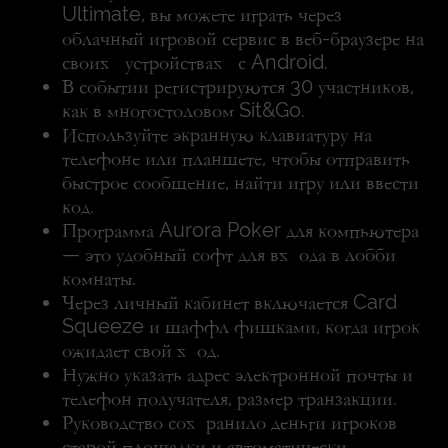
Ultimate, вы можете играть через
облачный игровой сервис в веб-браузере на
своих устройствах с Android.
В событии регистрируются 30 участников,
как в многостоловом Sit&Go.
Используйте экранную клавиатуру на
телефоне или планшете, чтобы отправить
быстрое сообщение, найти игру или ввести
код.
Программа Aurora Poker для компьютера
— это удобный софт для входа в лобби
комнаты.
Через личный кабинет включается Card
Squeeze и шаффл фишками, когда игрок
ожидает свой ход.
Нужно указать адрес электронной почты и
телефон получателя, размер транзакции.
Руководство сохранило деньги игроков
старой площадки и автоматически