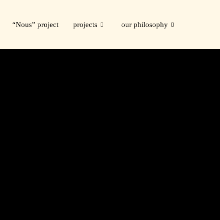
“Nous” project
projects
our philosophy
BASAR
GIRIŞ: