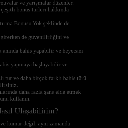
rnuvalar ve yarışmalar düzenler.
çeşitli bonus türleri hakkında
Yatırma Bonusu Yok şeklinde de
girerken de güvenilirliğini ve
a anında bahis yapabilir ve heyecanı
ahis yapmaya başlayabilir ve
lı tur ve daha birçok farklı bahis türü
lirsiniz.
nlarında daha fazla şans elde etmek
unu kullanın.
asıl Ulaşabilirim?
i ve kumar değil, aynı zamanda