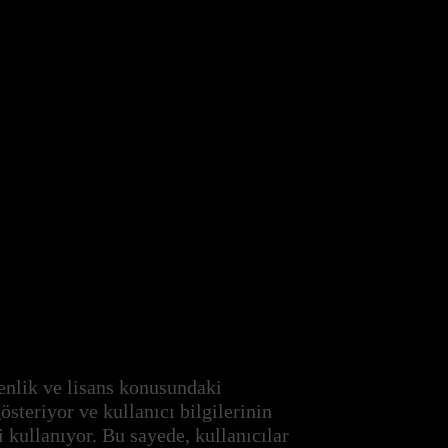
L BONUS 
, 2024
venlik ve lisans konusundaki
gösteriyor ve kullanıcı bilgilerinin
 kullanıyor. Bu sayede, kullanıcılar