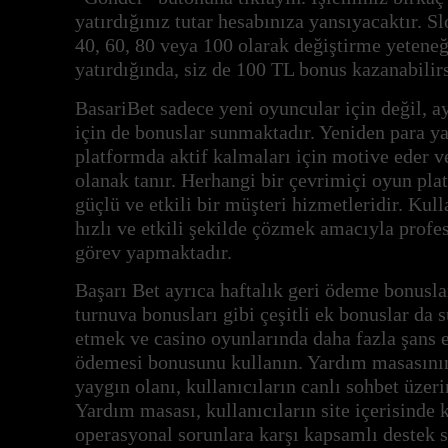
yatırdığınız tutar hesabınıza yansıyacaktır. Slo
40, 60, 80 veya 100 olarak değiştirme yeteneğ
yatırdığında, siz de 100 TL bonus kazanabilirs
BasariBet sadece yeni oyuncular için değil, a
için de bonuslar sunmaktadır. Yeniden para ya
platformda aktif kalmaları için motive eder v
olanak tanır. Herhangi bir çevrimiçi oyun pla
güçlü ve etkili bir müşteri hizmetleridir. Kull
hızlı ve etkili şekilde çözmek amacıyla profe
görev yapmaktadır.
Başarı Bet ayrıca haftalık geri ödeme bonusla
turnuva bonusları gibi çeşitli ek bonuslar da 
etmek ve casino oyunlarında daha fazla şans e
ödemesi bonusunu kullanın. Yardım masasının
yaygın olanı, kullanıcıların canlı sohbet üzer
Yardım masası, kullanıcıların site içerisinde 
operasyonal sorunlara karşı kapsamlı destek 