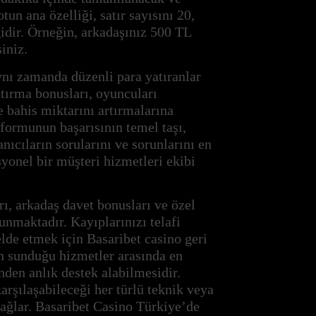
tun ana özelliği, satır sayısını 20,
idir. Örneğin, arkadaşınız 500 TL
iniz.
ynı zamanda düzenli para yatıranlar
tırma bonusları, oyuncuları
e bahis miktarını artırmalarına
tformunun başarısının temel taşı,
anıcıların sorularını ve sorunlarını en
syonel bir müşteri hizmetleri ekibi
rı, arkadaş davet bonusları ve özel
sunmaktadır. Kayıplarınızı telafi
lde etmek için Basaribet casino geri
 sunduğu hizmetler arasında en
inden anlık destek alabilmesidir.
karşılaşabileceği her türlü teknik veya
sağlar. Basaribet Casino Türkiye’de