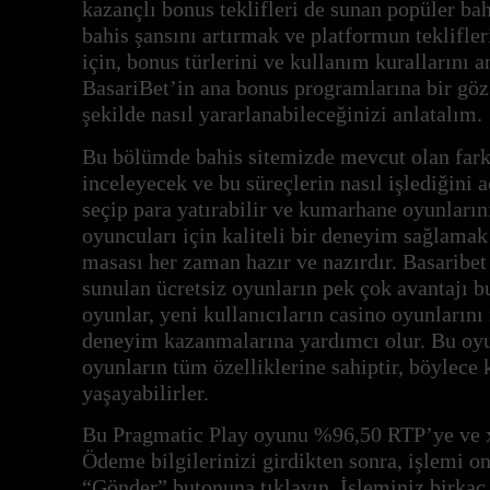
kazançlı bonus teklifleri de sunan popüler bah
bahis şansını artırmak ve platformun teklifle
için, bonus türlerini ve kullanım kurallarını
BasariBet’in ana bonus programlarına bir göz 
şekilde nasıl yararlanabileceğinizi anlatalım.
Bu bölümde bahis sitemizde mevcut olan fark
inceleyecek ve bu süreçlerin nasıl işlediğini 
seçip para yatırabilir ve kumarhane oyunlarını
oyuncuları için kaliteli bir deneyim sağlama
masası her zaman hazır ve nazırdır. Basaribet 
sunulan ücretsiz oyunların pek çok avantajı bu
oyunlar, yeni kullanıcıların casino oyunların
deneyim kazanmalarına yardımcı olur. Bu oyu
oyunların tüm özelliklerine sahiptir, böylece
yaşayabilirler.
Bu Pragmatic Play oyunu %96,50 RTP’ye ve 
Ödeme bilgilerinizi girdikten sonra, işlemi o
“Gönder” butonuna tıklayın. İşleminiz birka