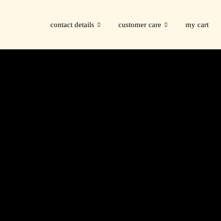
contact details
customer care
my cart
INO
ATIL,