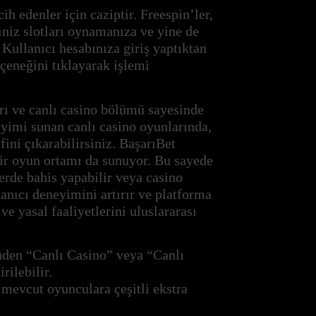
ih edenler için caziptir. Freespin’ler,
iniz slotları oynamanıza ve yine de
Kullanıcı hesabınıza giriş yaptıktan
çeneğini tıklayarak işlemi
arı ve canlı casino bölümü sayesinde
eyimi sunan canlı casino oyunlarında,
ini çıkarabilirsiniz. BaşarıBet
bir oyun ortamı da sunuyor. Bu sayede
yerde bahis yapabilir veya casino
anıcı deneyimini artırır ve platforma
ve yasal faaliyetlerini uluslararası
.
nüden “Canlı Casino” veya “Canlı
rilebilir.
mevcut oyunculara çeşitli ekstra