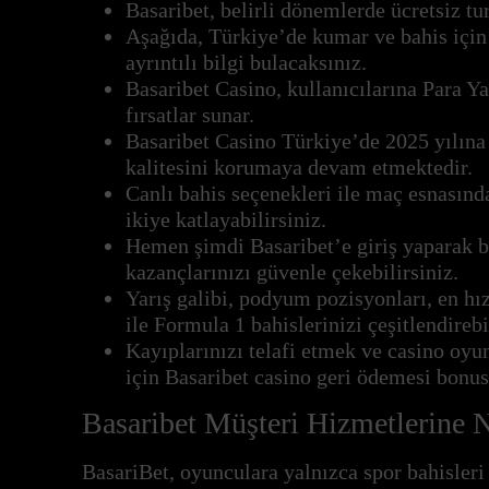
Basaribet, belirli dönemlerde ücretsiz tu
Aşağıda, Türkiye’de kumar ve bahis için 
ayrıntılı bilgi bulacaksınız.
Basaribet Casino, kullanıcılarına Para 
fırsatlar sunar.
Basaribet Casino Türkiye’de 2025 yılına 
kalitesini korumaya devam etmektedir.
Canlı bahis seçenekleri ile maç esnasınd
ikiye katlayabilirsiniz.
Hemen şimdi Basaribet’e giriş yaparak b
kazançlarınızı güvenle çekebilirsiniz.
Yarış galibi, podyum pozisyonları, en hız
ile Formula 1 bahislerinizi çeşitlendirebi
Kayıplarınızı telafi etmek ve casino oyu
için Basaribet casino geri ödemesi bonus
Basaribet Müşteri Hizmetlerine N
BasariBet, oyunculara yalnızca spor bahisler