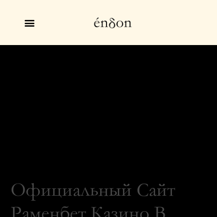
РАМЕНБЕТ КАЗИНО
ВХОД ТОЛЬКО
АКТУАЛЬНОЕ
ЗЕРКАЛО
BY
THISISYOU
FEBRUARY 9, 2025
Официальный Сайт
Раменбет Казино В