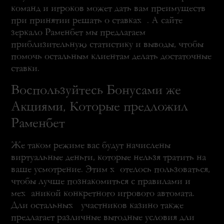
команд и игроков может дать вам преимуществ
при принятии решать о ставках. А сайте
зеркало Раменбет мы предлагаем
приблизительную статистику и выводы, чтобы
помочь остальным клиентам делать достаточные
ставки.
Воспользуйтесь Бонусами же
Акциями, Которые предложил
Раменбет
Же таком режиме вас будут начислены
виртуальные деньги, которые нельзя тратить на
ваше усмотрение. Этим хотелось пользоваться,
чтобы лучше познакомиться с правилами и
механикой конкретного игрового автомата.
Дли остальных участников казино также
предлагает различные выгодные условия дли