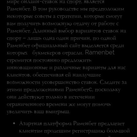
мире онлайн-ставок на спорт, является
Раменбет. В том руководстве мы предположим
некоторые советы а стратегии, которые смогут
вам получить возможную отдачу от работе с
Раменбет. Длинный выбор вариантов ставок на
спорт – лишь одна один причин, по одной
Раменбет официальный сайт выделяется среди
которых букмекеров отрасли. Ramenbet
стремится постоянно предложить
инновационные и различные варианты для нас
клиентов, обеспечивая ей наилучшие
возможности усовершенство ставок. Следите за
этими предложениями Раменбетc, поскольку
они действуют только в истечении
ограниченного времени же могут помочь
увеличить ваш выигрыш.
Азартная платформа Раменбет предлагает
клиентам продешим регистрацию большой