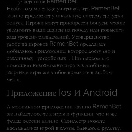
участников Ramen bet.
Необходимо также учитывая, что RamenBet
казино предлагает уникальную систему покупки
бонуса. Игроки могут приобрести бонусы, чтобы
увеличить ваши шансы на победу или повысить
ваш уровень развлечений. Усовершенство
удобства игроков RamenBet предлагает
мобильное приложение, которое доступно и
различных устройствах. Пиппардом его
помощью невозможно играть в любимые
азартные игры же любое время же в любом
места.
Приложение Ios И Android
А мобильном приложении казино RamenBet
вы найдете все те а игры и функции, что и же
флеш-версии казино. Севилестр можете
наслаждаться игрой в слоты, блэкджек, рулетку,