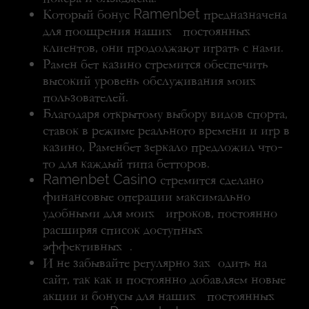
Который бонус Ramenbet предназначена
для поощрения наших постоянных
клиентов, они продолжают играть с нами.
Рамен бет казино стремится обеспечить
высокий уровень обслуживания моих
пользователей.
Благодаря открытому выбору видов спорта,
ставок в режиме реального времени и игр в
казино, Раменбет зеркало предложил что-
то для каждый типа бетторов.
Ramenbet Casino стремится сделано
финансовые операции максимально
удобными для моих игроков, постоянно
расширяя список доступных
эффективных.
И не забывайте регулярно заходить на
сайт, так как и постоянно добавляем новые
акции и бонусы для наших постоянных