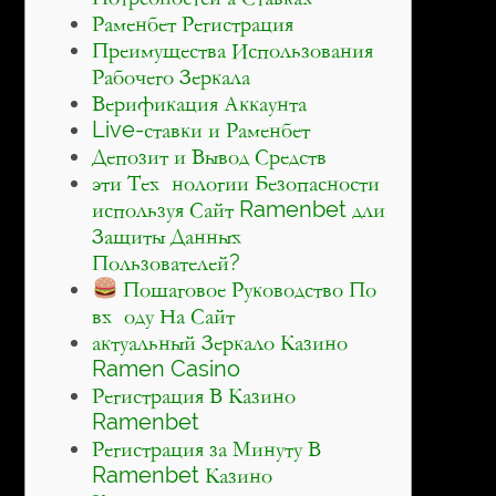
Раменбет Регистрация
Преимущества Использования
Рабочего Зеркала
Верификация Аккаунта
Live-ставки и Раменбет
Депозит и Вывод Средств
эти Технологии Безопасности
используя Сайт Ramenbet дли
Защиты Данных
Пользователей?
Пошаговое Руководство По
входу На Сайт
актуальный Зеркало Казино
Ramen Casino
Регистрация В Казино
Ramenbet
Регистрация за Минуту В
Ramenbet Казино