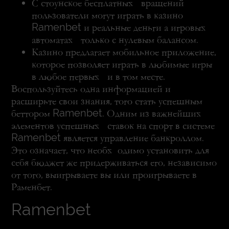
С стоунское бесплатных вращений
пользователи могут играть в казино
Ramenbet и реальные деньги а игровых
автоматах только с нулевым балансом.
Казино предлагает мобильное приложение,
которое позволяет играть в любимые игры
в любое первых и в том месте.
Воспользуйтесь одна информацией и
расширьте свои знания, того стать успешным
беттором Ramenbet. Одним из важнейших
элементов успешных ставок на спорт в системе
Ramenbet является управление банкроллом.
Это означает, что необходимо установить для
себя бюджет же придерживаться его, независимо
от того, выигрываете вы или проигрываете в
Раменбет.
Ramenbet