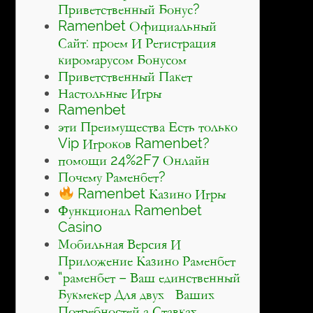
Приветственный Бонус?
Ramenbet Официальный
Сайт: проем И Регистрация
киромарусом Бонусом
Приветственный Пакет
Настольные Игры
Ramenbet
эти Преимущества Есть только
Vip Игроков Ramenbet?
помощи 24%2F7 Онлайн
Почему Раменбет?
Ramenbet Казино Игры
Функционал Ramenbet
Casino
Мобильная Версия И
Приложение Казино Раменбет
“раменбет – Ваш единственный
Букмекер Для двух Ваших
Потребностей а Ставках