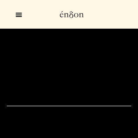
SWEET BONANZA
OYUNUNU ÇEVRIMIÇI
OYNA
BY
THISISYOU
FEBRUARY 11, 2025
PREVIOUS
NEXT