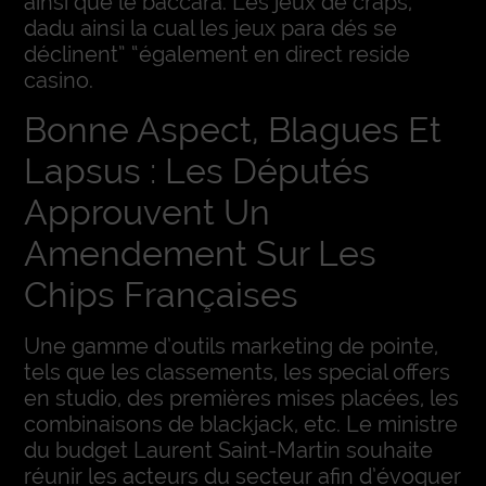
ainsi que le baccara. Les jeux de craps,
dadu ainsi la cual les jeux para dés se
déclinent” “également en direct reside
casino.
Bonne Aspect, Blagues Et
Lapsus : Les Députés
Approuvent Un
Amendement Sur Les
Chips Françaises
Une gamme d’outils marketing de pointe,
tels que les classements, les special offers
en studio, des premières mises placées, les
combinaisons de blackjack, etc. Le ministre
du budget Laurent Saint-Martin souhaite
réunir les acteurs du secteur afin d’évoquer