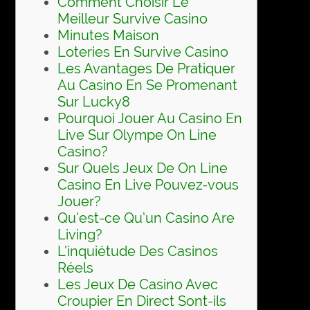
Comment Choisir Le
Meilleur Survive Casino
Minutes Maison
Loteries En Survive Casino
Les Avantages De Pratiquer
Au Casino En Se Promenant
Sur Lucky8
Pourquoi Jouer Au Casino En
Live Sur Olympe On Line
Casino?
Sur Quels Jeux De On Line
Casino En Live Pouvez-vous
Jouer?
Qu’est-ce Qu’un Casino Are
Living?
L’inquiétude Des Casinos
Réels
Les Jeux De Casino Avec
Croupier En Direct Sont-ils