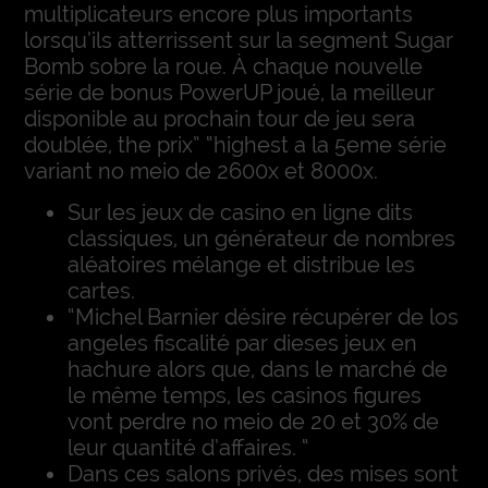
multiplicateurs encore plus importants
lorsqu’ils atterrissent sur la segment Sugar
Bomb sobre la roue. À chaque nouvelle
série de bonus PowerUP joué, la meilleur
disponible au prochain tour de jeu sera
doublée, the prix” “highest a la 5eme série
variant no meio de 2600x et 8000x.
Sur les jeux de casino en ligne dits
classiques, un générateur de nombres
aléatoires mélange et distribue les
cartes.
“Michel Barnier désire récupérer de los
angeles fiscalité par dieses jeux en
hachure alors que, dans le marché de
le même temps, les casinos figures
vont perdre no meio de 20 et 30% de
leur quantité d’affaires. “
Dans ces salons privés, des mises sont