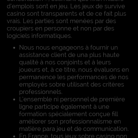
d’emplois sont en jeu. Les jeux de survive
casino sont transparents et de ce fait plus
vrais. Les parties sont menées par des
croupiers en personne et non par des
logiciels informatiques.
Nous nous engageons à fournir un
assistance client de una plus haute
qualité à nos conjoints et à leurs
joueurs et, à ce titre, nous évaluons en
permanence les performances de nos
employés sobre utilisant des critères
professionnels.
L’ensemble ni personnel de première
ligne participe également à une
formation spécialement conçue fill
améliorer son professionnalisme en
matière para jeu et de communication.
En France, tous jeux sobre casino non