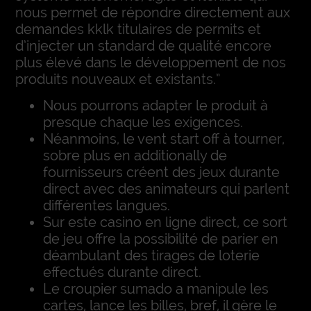
nous permet de répondre directement aux
demandes kklk titulaires de permits et
d’injecter un standard de qualité encore
plus élevé dans le développement de nos
produits nouveaux et existants.”
Nous pourrons adapter le produit à
presque chaque les exigences.
Néanmoins, le vent start off à tourner,
sobre plus en additionally de
fournisseurs créent des jeux durante
direct avec des animateurs qui parlent
différentes langues.
Sur este casino en ligne direct, ce sort
de jeu offre la possibilité de parier en
déambulant des tirages de loterie
effectués durante direct.
Le croupier sumado a manipule les
cartes, lance les billes, bref, il gère le