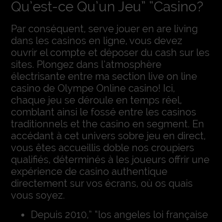
Qu’est-ce Qu’un Jeu” “Casino?
Par conséquent, serve jouer en are living
dans les casinos en ligne, vous devez
ouvrir el compte et déposer du cash sur les
sites. Plongez dans l’atmosphère
électrisante entre ma section live on line
casino de Olympe Online casino! Ici,
chaque jeu se déroule en temps réel,
comblant ainsi le fossé entre les casinos
traditionnels et the casino en segment. En
accédant à cet univers sobre jeu en direct,
vous êtes accueillis doble nos croupiers
qualifiés, déterminés à les joueurs offrir une
expérience de casino authentique
directement sur vos écrans, où os quais
vous soyez.
Depuis 2010,” “los angeles loi française