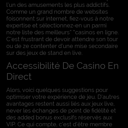
l’un des amusements les plus addictifs.
Comme un grand nombre de websites
foisonnent sur internet, fiez-vous à notre
expertise et sélectionnez-en un parmi
notre liste des meilleurs” “casinos en ligne.
C’est frustrant de devoir attendre son tour
ou de ze contenter d’une mise secondaire
sur des jeux de stand en live.
Accessibilité De Casino En
Direct
Alors, voici quelques suggestions pour
optimiser votre expérience de jeu. D’autres
avantages restent aussi liés aux jeux live,
never les échanges de point de fidélité et
des added bonus exclusifs réservés aux
VIP. Ce qui compte, c’est d’être membre