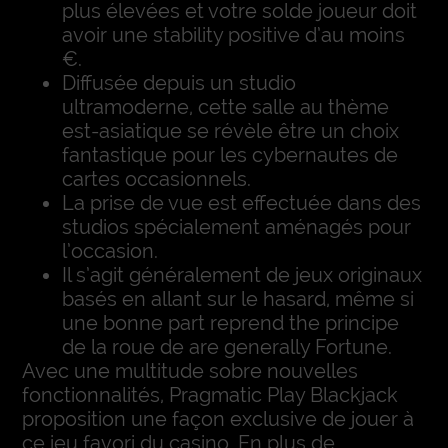
plus élevées et votre solde joueur doit
avoir une stability positive d’au moins
€.
Diffusée depuis un studio
ultramoderne, cette salle au thème
est-asiatique se révèle être un choix
fantastique pour les cybernautes de
cartes occasionnels.
La prise de vue est effectuée dans des
studios spécialement aménagés pour
l’occasion.
Il s’agit généralement de jeux originaux
basés en allant sur le hasard, même si
une bonne part reprend the principe
de la roue de are generally Fortune.
Avec une multitude sobre nouvelles
fonctionnalités, Pragmatic Play Blackjack
proposition une façon exclusive de jouer à
ce jeu favori du casino. En plus de