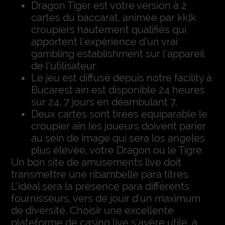
Dragon Tiger est votre version à 2
cartes du baccarat, animée par kklk
croupiers hautement qualifiés qui
apportent l’expérience d’un vrai
gambling establishment sur l’appareil
de l’utilisateur.
Le jeu est diffusé depuis notre facility à
Bucarest ain est disponible 24 heures
sur 24, 7 jours en déambulant 7.
Deux cartes sont tirées equiparable le
croupier ain les joueurs doivent parier
au sein de image qui sera los angeles
plus élevée, votre Dragon ou le Tigre.
Un bon site de amusements live doit
transmettre une ribambelle para titres.
L’idéal sera la présence para différents
fournisseurs, vers de jouir d’un maximum
de diversité. Choisir une excellente
plateforme de casino live s’avère utile, à