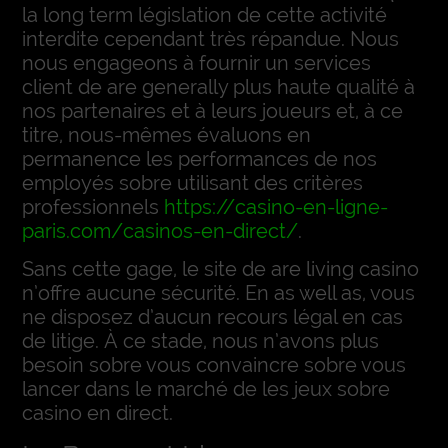
la long term législation de cette activité
interdite cependant très répandue. Nous
nous engageons à fournir un services
client de are generally plus haute qualité à
nos partenaires et à leurs joueurs et, à ce
titre, nous-mêmes évaluons en
permanence les performances de nos
employés sobre utilisant des critères
professionnels
https://casino-en-ligne-
paris.com/casinos-en-direct/
.
Sans cette gage, le site de are living casino
n’offre aucune sécurité. En as well as, vous
ne disposez d’aucun recours légal en cas
de litige. À ce stade, nous n’avons plus
besoin sobre vous convaincre sobre vous
lancer dans le marché de les jeux sobre
casino en direct.