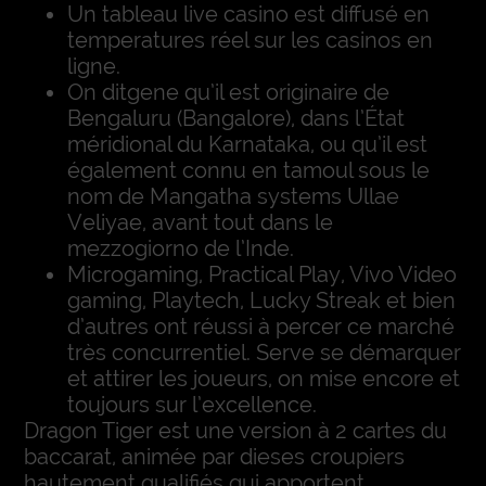
Un tableau live casino est diffusé en
temperatures réel sur les casinos en
ligne.
On ditgene qu’il est originaire de
Bengaluru (Bangalore), dans l’État
méridional du Karnataka, ou qu’il est
également connu en tamoul sous le
nom de Mangatha systems Ullae
Veliyae, avant tout dans le
mezzogiorno de l’Inde.
Microgaming, Practical Play, Vivo Video
gaming, Playtech, Lucky Streak et bien
d’autres ont réussi à percer ce marché
très concurrentiel. Serve se démarquer
et attirer les joueurs, on mise encore et
toujours sur l’excellence.
Dragon Tiger est une version à 2 cartes du
baccarat, animée par dieses croupiers
hautement qualifiés qui apportent