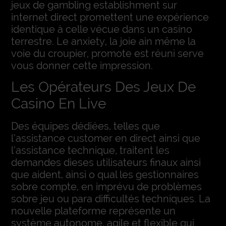
jeux de gambling establishment sur
internet direct promettent une expérience
identique à celle vécue dans un casino
terrestre. Le anxiety, la joie ain même la
voie du croupier, promote est réuni serve
vous donner cette impression.
Les Opérateurs Des Jeux De
Casino En Live
Des équipes dédiées, telles que
l’assistance customer en direct ainsi que
l’assistance technique, traitent les
demandes dieses utilisateurs finaux ainsi
que aident, ainsi o qual les gestionnaires
sobre compte, en imprévu de problèmes
sobre jeu ou para difficultés techniques. La
nouvelle plateforme représente un
système autonome, agile et flexible qui